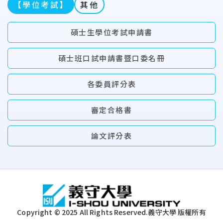
【學位考試】
其他
碩士生學位考試申請書
碩士班口試申請書暨口委名冊
各委員評分表
審定合格書
論文評分表
:::
Copyright © 2025 All Rights Reserved.
義守大學 版權所有